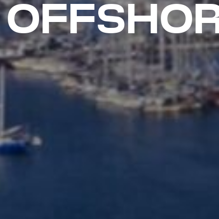
 OFFSHO