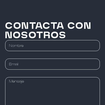
CONTACTA CON
NOSOTROS