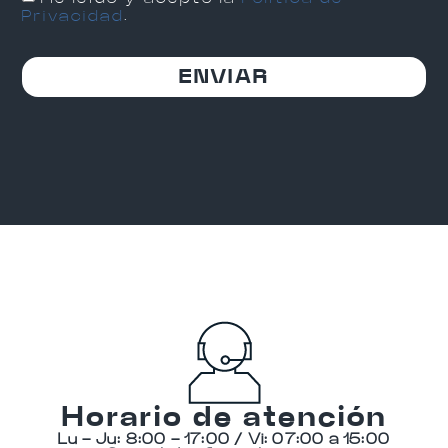
Privacidad
.
ENVIAR
Horario de atención
Lu - Ju: 8:00 - 17:00 / Vi: 07:00 a 15:00