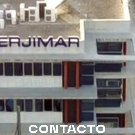
CONTACTO