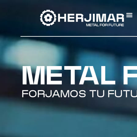
METAL 
FORJAMOS TU FUT