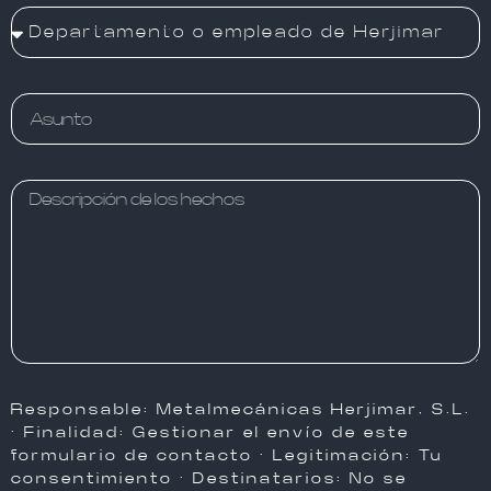
Responsable: Metalmecánicas Herjimar, S.L.
· Finalidad: Gestionar el envío de este
formulario de contacto · Legitimación: Tu
consentimiento · Destinatarios: No se