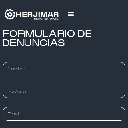
FORMULARIO DE
DENUNCIAS